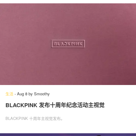
生活
-
Aug 8
by
Smoothy
BLACKPINK 发布十周年纪念活动主视觉
BLACKPINK 十周年主视觉发布。