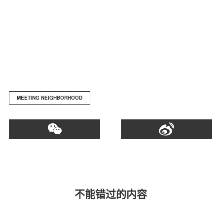
MEETING NEIGHBORHOOD
不能错过的内容