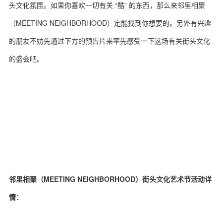
头文化氛围。如果你喜欢一切有关 “酷” 的东西，那么来邻里相聚
（MEETING NEIGHBORHOOD）定能找到你想要的。另外有兴趣
的朋友不妨先通过下方的预告片来率先感受一下这场有关街头文化
的盛会吧。
邻里相聚（MEETING NEIGHBORHOOD）街头文化艺术节活动详
情：