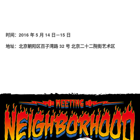
时间：2016 年 5 月 14 日－15 日
地址：北京朝阳区百子湾路 32 号 北京二十二院街艺术区