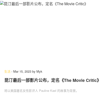
生活
-
Mar 15, 2023
by
Myk
昆汀最后一部影片公布，定名《The Movie Critic》
将以美国著名女性影评人 Pauline Kael 的故事为背景。