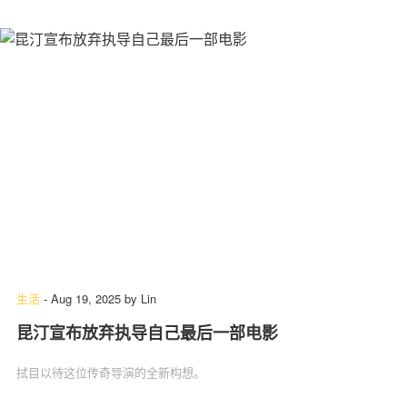
生活
-
Aug 19, 2025
by
Lin
昆汀宣布放弃执导自己最后一部电影
拭目以待这位传奇导演的全新构想。