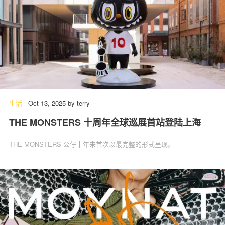
生活
-
Oct 13, 2025
by
terry
THE MONSTERS 十周年全球巡展首站登陆上海
THE MONSTERS 公仔十年来首次以最完整的形式呈现。