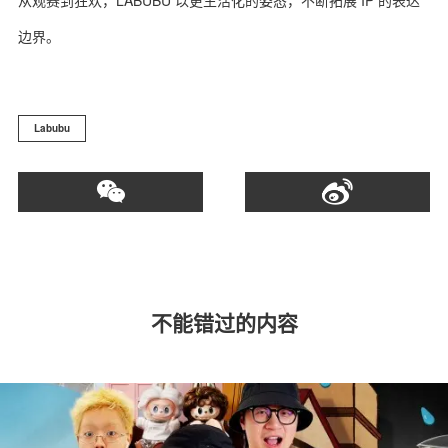
从观赛到狂欢，LABUBU 以更生活化的姿态，不断拓展 IP 的表达
边界。
Labubu
不能错过的内容