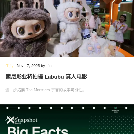
生活
-
Nov 17, 2025
by
Lin
索尼影业将拍摄 Labubu 真人电影
进一步拓展 The Monsters 宇宙的故事可能性。