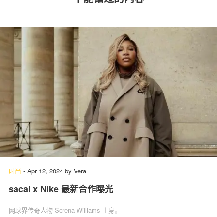
时尚
-
Apr 12, 2024
by
Vera
sacai x Nike 最新合作曝光
网球界传奇人物 Serena Williams 上身。