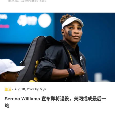
生活
-
Aug 10, 2022
by
Myk
Serena Williams 宣布即将退役，美网或成最后一
站