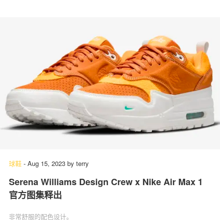
球鞋
-
Aug 15, 2023
by
terry
Serena Williams Design Crew x Nike Air Max 1
官方图集释出
非常舒服的配色设计。