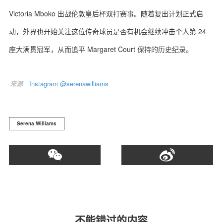
Victoria Mboko 出战伦敦皇后杯双打赛事。随着复出计划正式启
动，外界也开始关注这位传奇球员是否有机会继续冲击个人第 24
座大满贯冠军，从而追平 Margaret Court 保持的历史纪录。
来源
Instagram @serenawilliams
Serena Williams
不能错过的内容