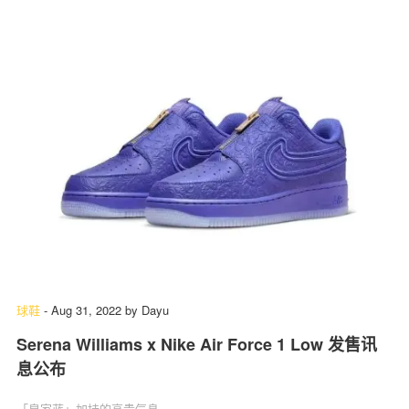
球鞋
-
Aug 31, 2022
by
Dayu
Serena Williams x Nike Air Force 1 Low 发售讯
息公布
「皇家蓝」加持的高贵气息。