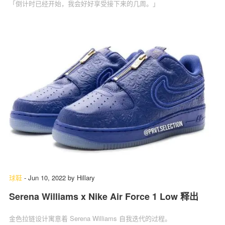
「倒计时已经开始，我会好好享受接下来的几周。」
球鞋
-
Jun 10, 2022
by
Hillary
Serena Williams x Nike Air Force 1 Low 释出
金色拉链设计寓意着 Serena Williams 自我迭代的过程。