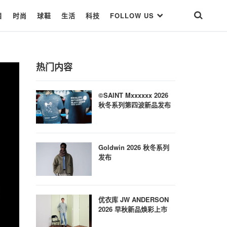
目
时尚
球鞋
生活
科技
FOLLOW US
热门内容
©SAINT Mxxxxxx 2026
秋冬系列第四波新品发布
Goldwin 2026 秋冬系列
发布
优衣库 JW ANDERSON
2026 早秋新品焕彩上市