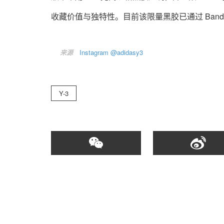
收藏价值与独特性。目前该限量黑胶已通过 Ban
来源
Instagram @adidasy3
Y-3