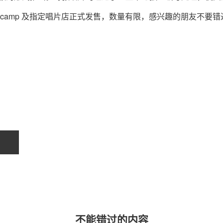
dcamp 及指定唱片店正式发售，数量有限，感兴趣的朋友不要错
不能错过的内容