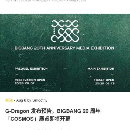
生活
-
Aug 6
by
Smoothy
G-Dragon 发布预告，BIGBANG 20 周年
「COSMOS」展览即将开幕