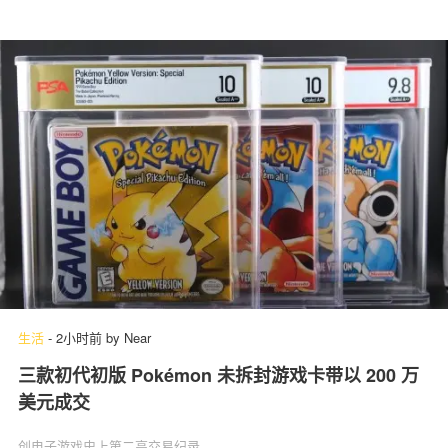
生活
-
2小时前
by
Near
三款初代初版 Pokémon 未拆封游戏卡带以 200 万
美元成交
创电子游戏史上第二高交易纪录。