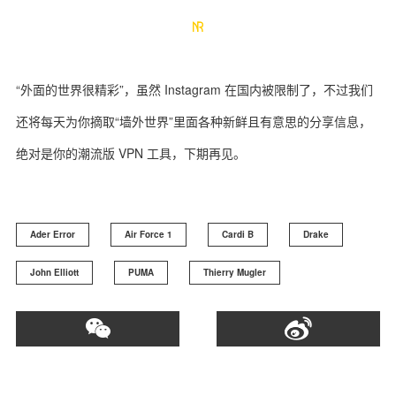
“外面的世界很精彩”，虽然 Instagram 在国内被限制了，不过我们
还将每天为你摘取“墙外世界”里面各种新鲜且有意思的分享信息，
绝对是你的潮流版 VPN 工具，下期再见。
Ader Error
Air Force 1
Cardi B
Drake
John Elliott
PUMA
Thierry Mugler