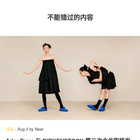
不能错过的内容
球鞋
-
Aug 3
by
Near