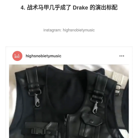
4. 战术马甲几乎成了 Drake 的演出标配
instagram: highsnobietymusic