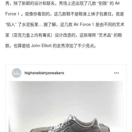
秀，除了新颖的设计和联名，秀场上还出现了几款 “别致” 的 Air
Force 1 。就像你看到的，这几款鞋不是鞋身上袜子包裹住，就是
“陷入” 了水泥板里… 据了解，这几款 Air Force 1 是由不同的艺术
家（亚克力盒上均有署名）设计改造的，这些堪称 “艺术品” 的鞋
款，也算是给 John Elliott 的走秀添加了不少亮点。