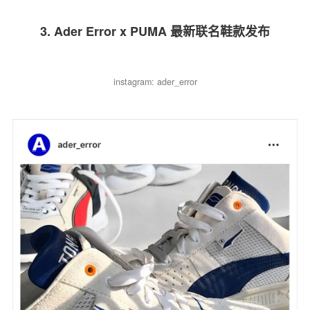
3. Ader Error x PUMA 最新联名鞋款发布
instagram: ader_error