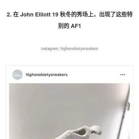
2. 在 John Elliott 19 秋冬的秀场上，出现了这些特
别的 AF1
instagram: highsnobietysneakers