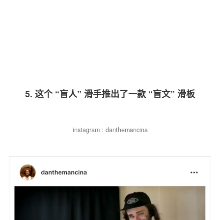
5. 这个 “盲人” 滑手推出了一款 “盲文” 滑板
instagram : danthemancina