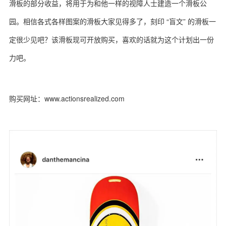
滑板的部分收益，将用于为和他一样的视障人士建造一个滑板公
园。相信各式各样图案的滑板大家见得多了，刻印 “盲文” 的滑板一
定很少见吧？该滑板现可开放购买，喜欢的话就为这个计划出一份
力吧。
购买网址：www.actionsrealized.com