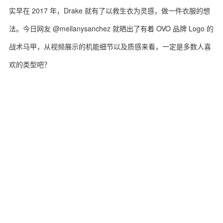
实早在 2017 年，Drake 就有了以救生衣为灵感，做一件衣服的想
法。今日网友 @mellanysanchez 就晒出了有着 OVO 品牌 Logo 的
战术马甲，从视频展示的机能细节以及质感来看，一定是多数人喜
欢的类型吧？