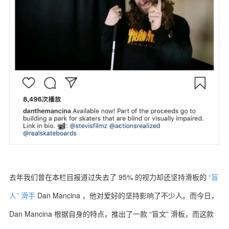
去年我们曾在本栏目报道过失去了 95% 的视力却还坚持滑板的
“盲
人” 滑手
Dan Mancina ，他对爱好的坚持影响了不少人。而今日，
Dan Mancina 根据自身的特点，推出了一款 “盲文” 滑板，而这款