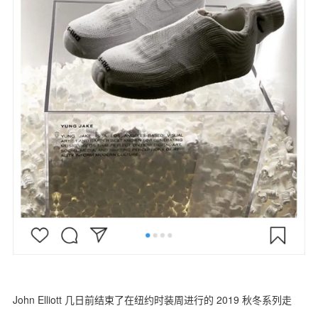
John Elliott 几日前结束了在纽约时装周进行的 2019 秋冬系列走