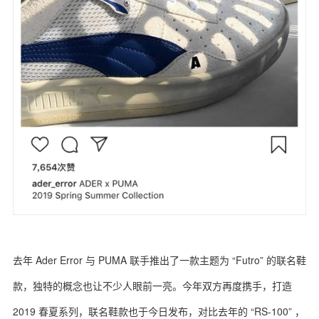
去年 Ader Error 与 PUMA 联手推出了一款主题为 “Futro” 的联名鞋
款，独特的概念也让不少人眼前一亮。今年双方再度携手，打造
2019 春夏系列，联名鞋款也于今日发布，对比去年的 “RS-100” ，