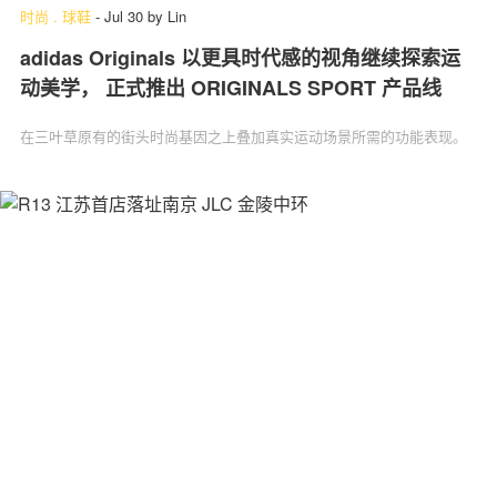
时尚
.
球鞋
-
Jul 30
by
Lin
adidas Originals 以更具时代感的视角继续探索运
动美学， 正式推出 ORIGINALS SPORT 产品线
在三叶草原有的街头时尚基因之上叠加真实运动场景所需的功能表现。