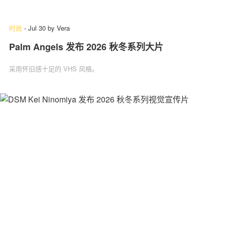
时尚
-
Jul 30
by
Vera
Palm Angels 发布 2026 秋冬系列大片
采用怀旧感十足的 VHS 风格。