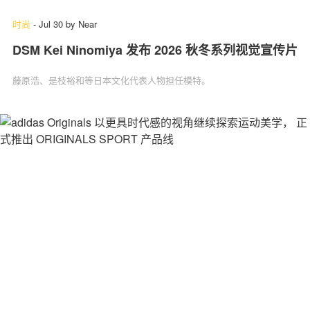
时尚
-
Jul 30
by
Near
DSM Kei Ninomiya 发布 2026 秋冬系列视觉宣传片
藤原浩、是枝裕和等日本文化代表人物担任模特。