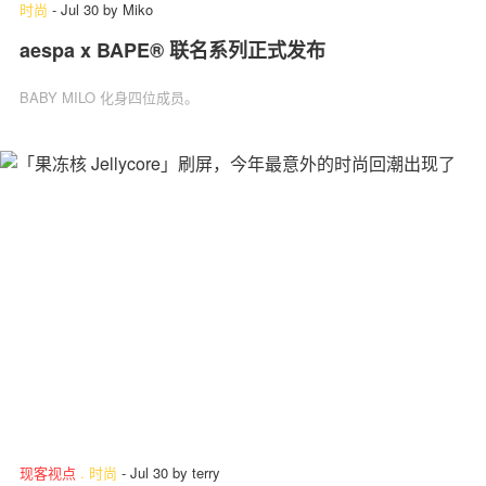
时尚
-
Jul 30
by
Miko
aespa x BAPE® 联名系列正式发布
BABY MILO 化身四位成员。
现客视点
.
时尚
-
Jul 30
by
terry