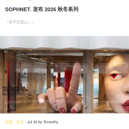
SOPHNET. 发布 2026 秋冬系列
「永不忘初心」‌。
时尚
.
生活
-
Jul 30
by
Smoothy