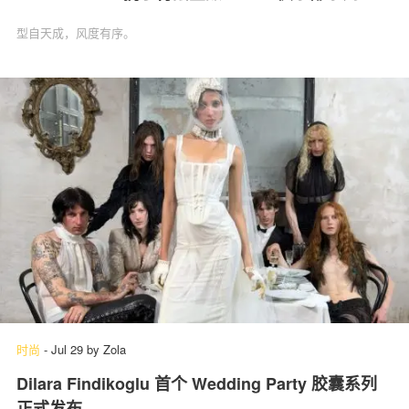
型自天成，风度有序。
时尚
-
Jul 29
by
Zola
Dilara Findikoglu 首个 Wedding Party 胶囊系列
正式发布