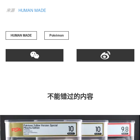
来源
HUMAN MADE
HUMAN MADE
Pokémon
不能错过的内容