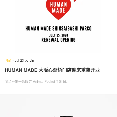
时尚
-
Jul 23
by
Lin
HUMAN MADE 大阪心斋桥门店迎来重装开业
同步推出一款限定 Animal Pocket T-Shirt。