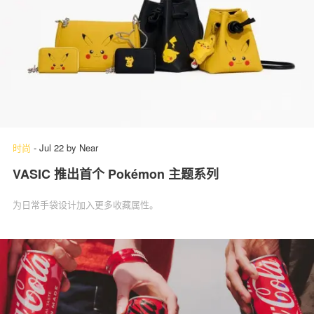
时尚
-
Jul 22
by
Near
VASIC 推出首个 Pokémon 主题系列
为日常手袋设计加入更多收藏属性。