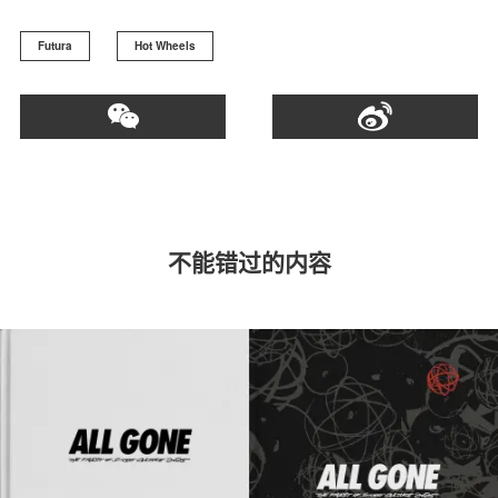
Futura
Hot Wheels
不能错过的内容