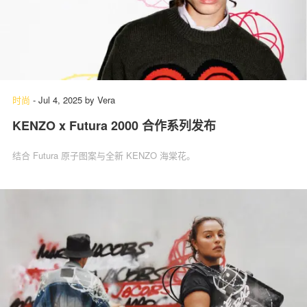
时尚
-
Jul 4, 2025
by
Vera
KENZO x Futura 2000 合作系列发布
结合 Futura 原子图案与全新 KENZO 海棠花。