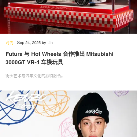
时尚
-
Sep 24, 2025
by
Lin
Futura 与 Hot Wheels 合作推出 Mitsubishi
3000GT VR-4 车模玩具
街头艺术与汽车文化的独特融合。