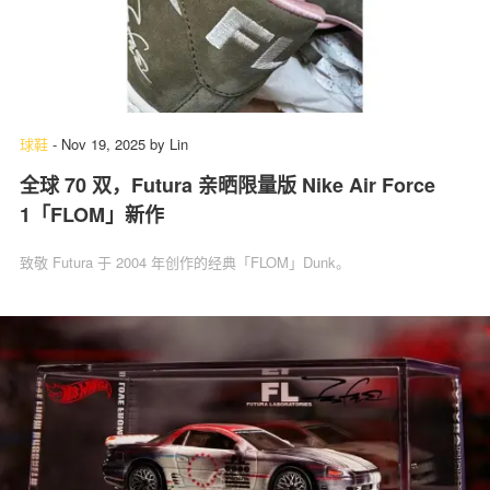
球鞋
-
Nov 19, 2025
by
Lin
全球 70 双，Futura 亲晒限量版 Nike Air Force
1「FLOM」新作
致敬 Futura 于 2004 年创作的经典「FLOM」Dunk。