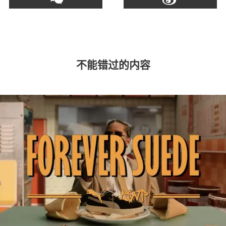
不能错过的内容