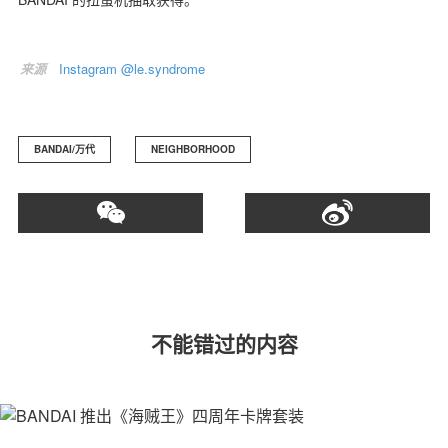
来源
Instagram @le.syndrome
关于我们
联系我们
BANDAI/万代
NEIGHBORHOOD
不能错过的内容