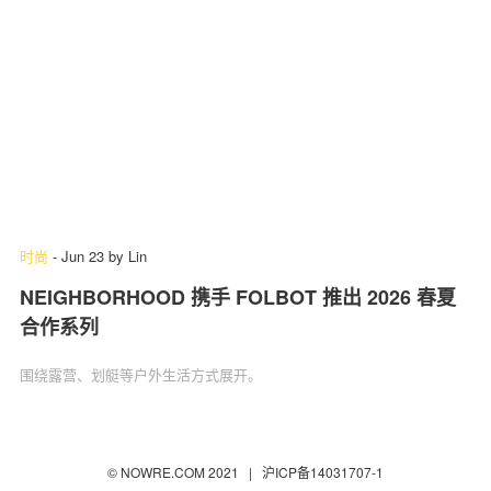
时尚
-
Jun 23
by
Lin
NEIGHBORHOOD 携手 FOLBOT 推出 2026 春夏
合作系列
围绕露营、划艇等户外生活方式展开。
© NOWRE.COM 2021 |
沪ICP备14031707-1