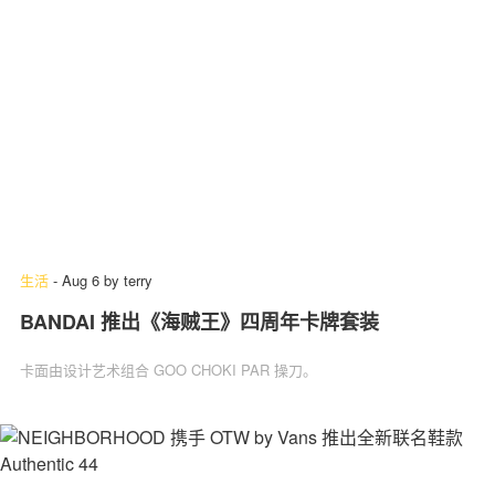
生活
-
Aug 6
by
terry
BANDAI 推出《海贼王》四周年卡牌套装
卡面由设计艺术组合 GOO CHOKI PAR 操刀。