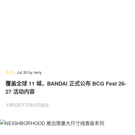
生活
-
Jul 30
by
terry
覆盖全球 11 城，BANDAI 正式公布 BCG Fest 26-
27 活动内容
卡牌玩家不可错过的盛会。