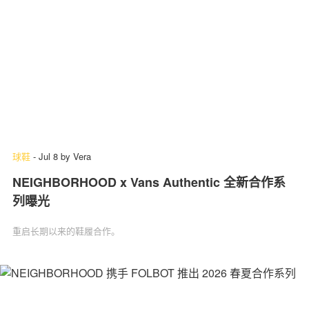
球鞋
-
Jul 8
by
Vera
NEIGHBORHOOD x Vans Authentic 全新合作系
列曝光
重启长期以来的鞋履合作。