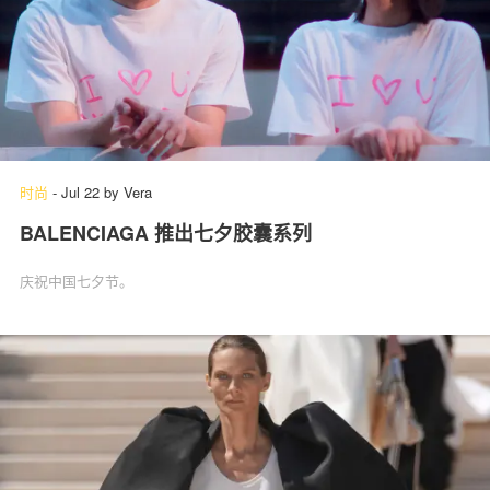
时尚
-
Jul 22
by
Vera
BALENCIAGA 推出七夕胶囊系列
庆祝中国七夕节。