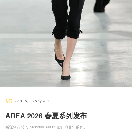
关于我们
联系我们
1
/ 41
时尚
-
Sep 15, 2025
by
Vera
AREA 2026 春夏系列发布
新任创意总监 Nicholas Aburn 设计的首个系列。