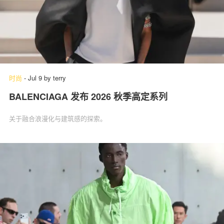
时尚
-
Jul 9
by
terry
BALENCIAGA 发布 2026 秋季高定系列
关于融合浪漫化与建筑感的探索。