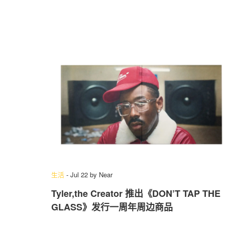
生活
-
Jul 22
by
Near
Tyler,the Creator 推出《DON’T TAP THE
GLASS》发行一周年周边商品