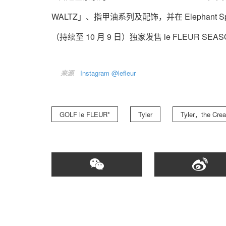
WALTZ」、指甲油系列及配饰，并在 Elepha
（持续至 10 月 9 日）独家发售 le FLEUR
来源
Instagram @lefleur
GOLF le FLEUR*
Tyler
Tyler，the Crea