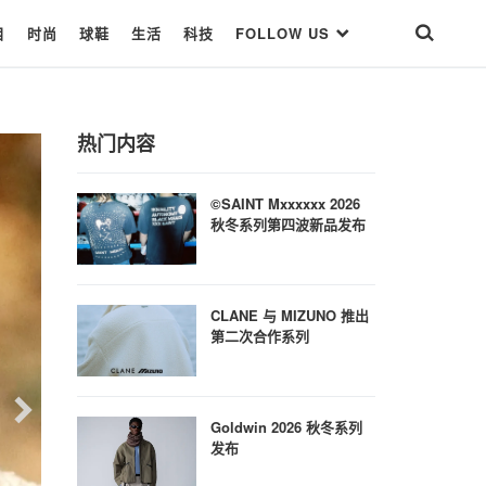
目
时尚
球鞋
生活
科技
FOLLOW US
热门内容
©SAINT Mxxxxxx 2026
秋冬系列第四波新品发布
CLANE 与 MIZUNO 推出
第二次合作系列
Goldwin 2026 秋冬系列
发布