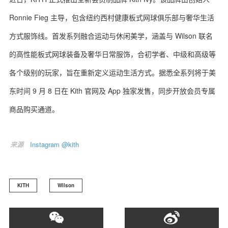
Ronnie Fieg 主导，包含纽约西村健康板式网球俱乐部与奢华生活
方式服饰线。首发系列融合运动与休闲美学，涵盖与 Wilson 联名
的高性能板式网球装备及奢华日常服饰，合初学者、中级和高级等
各个级别的玩家，旨在重新定义运动生活方式。据悉全系列将于美
东时间 9 月 8 日在 Kith 官网及 App 独家发售，同步开放会员专属
商品购买通道。
来源
Instagram @kith
KITH
Wilson