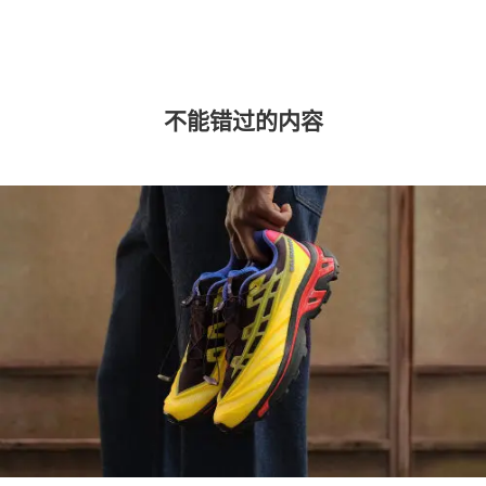
不能错过的内容