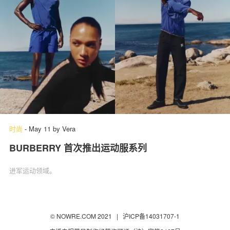
时尚
-
May 11
by
Vera
BURBERRY 首次推出运动服系列
进军运动领域。
© NOWRE.COM 2021 |
沪ICP备14031707-1