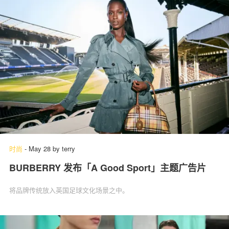
时尚
-
May 28
by
terry
BURBERRY 发布「A Good Sport」主题广告片
将品牌传统放入英国足球文化场景之中。