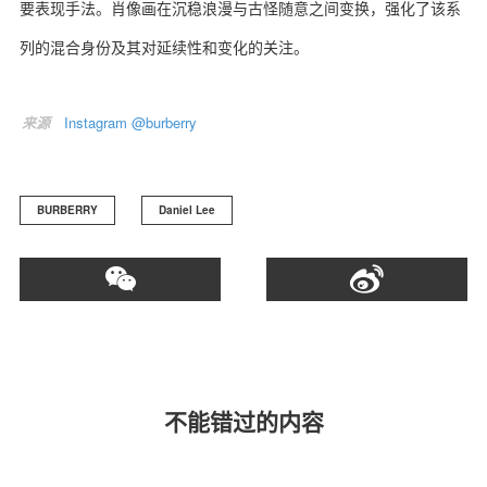
要表现手法。肖像画在沉稳浪漫与古怪随意之间变换，强化了该系
列的混合身份及其对延续性和变化的关注。
来源
Instagram @burberry
BURBERRY
Daniel Lee
不能错过的内容