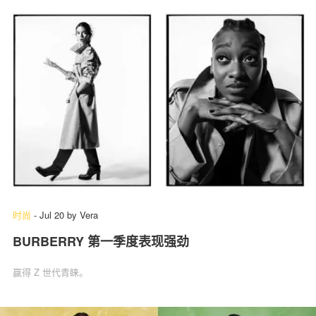
时尚
-
Jul 20
by
Vera
BURBERRY 第一季度表现强劲
赢得 Z 世代青睐。