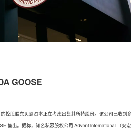
关于我们
联系我们
A GOOSE
OOSE 的控股股东贝恩资本正在考虑出售其所持股份。该公司已收到
 售出。据称，知名私募股权公司 Advent International （安