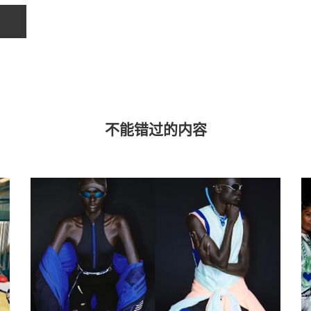
不能错过的内容