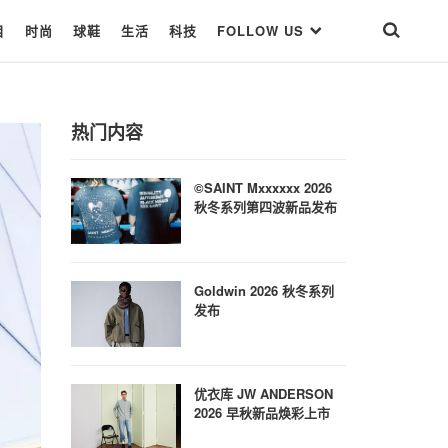
目
时尚
球鞋
生活
科技
FOLLOW US
热门内容
©SAINT Mxxxxxx 2026
秋冬系列第四波新品发布
Goldwin 2026 秋冬系列
发布
优衣库 JW ANDERSON
2026 早秋新品焕彩上市