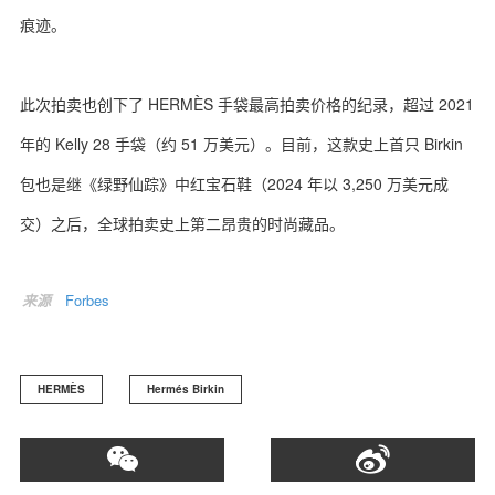
痕迹。
此次拍卖也创下了 HERMÈS 手袋最高拍卖价格的纪录，超过 2021
关于我们
联系我们
年的 Kelly 28 手袋（约 51 万美元）。目前，这款史上首只 Birkin
包也是继《绿野仙踪》中红宝石鞋（2024 年以 3,250 万美元成
交）之后，全球拍卖史上第二昂贵的时尚藏品。
来源
Forbes
HERMÈS
Hermés Birkin