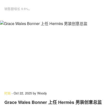
销售额增长 9.6%。
时尚
-
Oct 22, 2025
by
Woody
Grace Wales Bonner 上任 Hermès 男装创意总监