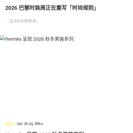
2026 巴黎时装周正在重写「时尚规则」
「混沌中的新秩序」
时尚
-
Jan 26
by
Miko