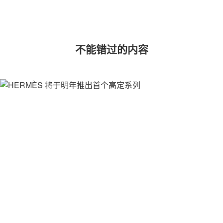
不能错过的内容