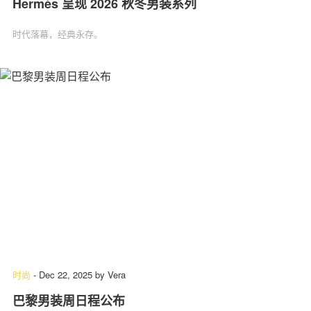
Hermès 呈现 2026 秋冬男装系列
时代落幕，经典永存。
时尚
-
Dec 22, 2025
by
Vera
巴黎男装周日程公布