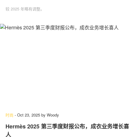
较 2025 年略有调整。
时尚
-
Oct 23, 2025
by
Woody
Hermès 2025 第三季度财报公布，成衣业务增长喜
人