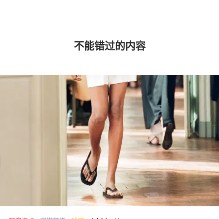
不能错过的内容