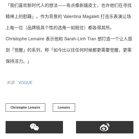
「我们喜欢新时代人的想法——有点像新嬉皮士，也许他们在寻找
精神上的慰藉」。作为背景的 Valentina Magaleti 打击乐表演让场
上每一位（品牌极具个性的选角一如既往）都各得其所。
Christophe Lemaire 表示他和 Sarah-Linh Tran 想打造一个让人感
到「觉醒」的系列，称「如今比以往任何时候都更需要觉醒，更需
保持活力。」
来源
VOGUE
Christophe Lemaire
Lemaire