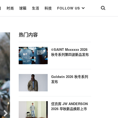
目
时尚
球鞋
生活
科技
FOLLOW US
热门内容
©SAINT Mxxxxxx 2026
秋冬系列第四波新品发布
Goldwin 2026 秋冬系列
发布
优衣库 JW ANDERSON
2026 早秋新品焕彩上市