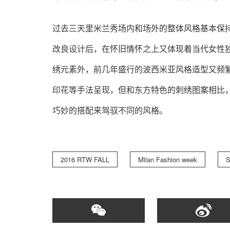
过去三天里米兰秀场内和场外的整体风格基本保持
改良设计后，在怀旧情怀之上又体现着当代女性
绣元素外，前几年盛行的波西米亚风格造型又频
印花等手法呈现，但和东方特色的刺绣图案相比
巧妙的搭配来驾驭不同的风格。
2016 RTW FALL
Milan Fashion week
S