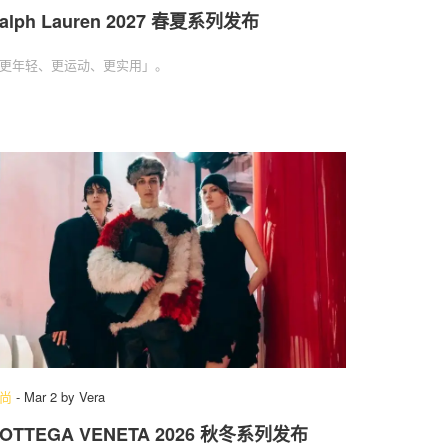
alph Lauren 2027 春夏系列发布
更年轻、更运动、更实用」‌。
尚
-
Mar 2
by
Vera
OTTEGA VENETA 2026 秋冬系列发布