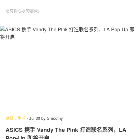
总有你心水的那款。
球鞋
.
生活
-
Jul 30
by
Smoothy
ASICS 携手 Vandy The Pink 打造联名系列，LA
Pop-Up 即将开启