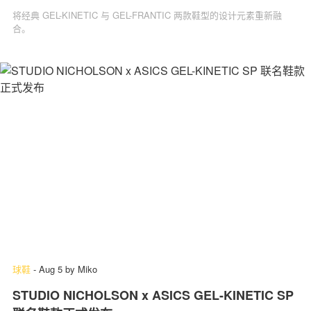
将经典 GEL-KINETIC 与 GEL-FRANTIC 两款鞋型的设计元素重新融
合。
球鞋
-
Aug 5
by
Miko
STUDIO NICHOLSON x ASICS GEL-KINETIC SP