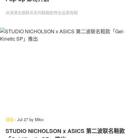
冰淇淋主题联名系列鞋服配饰全品类亮相
球鞋
-
Jul 27
by
Miko
STUDIO NICHOLSON x ASICS 第二波联名鞋款