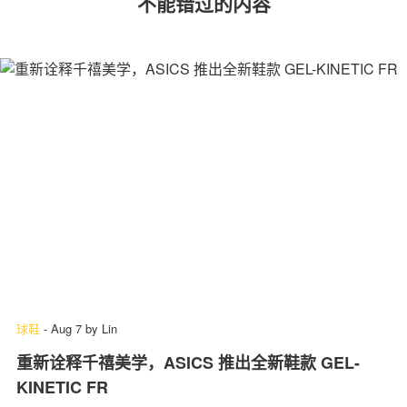
不能错过的内容
球鞋
-
Aug 7
by
Lin
重新诠释千禧美学，ASICS 推出全新鞋款 GEL-
KINETIC FR