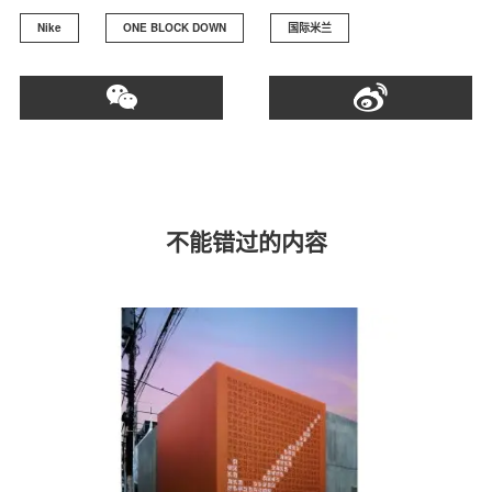
Nike
ONE BLOCK DOWN
国际米兰
不能错过的内容