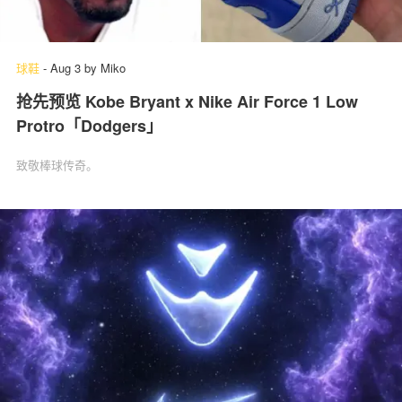
球鞋
-
Aug 3
by
Miko
抢先预览 Kobe Bryant x Nike Air Force 1 Low
Protro「Dodgers」
致敬棒球传奇。