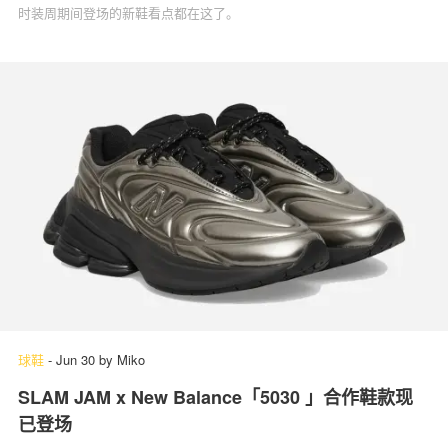
时装周期间登场的新鞋看点都在这了。
球鞋
-
Jun 30
by
Miko
SLAM JAM x New Balance「5030 」合作鞋款现
已登场