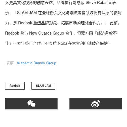
入更具文化视角的创意表达。品牌执行副总裁 Steve Robaire 表
示：「SLAM JAM 在全球街头文化与潮流零售领域拥有深厚的影响
力，是 Reebok 重塑品牌形象、拓展市场的理想合作方。」 此前，
Reebok 曾与 New Guards Group 合作，但双方因「经济条款不
佳」于去年终止合作，不久后 NGG 在意大利申请破产保护。
来源
Authentic Brands Group
Reebok
SLAM JAM