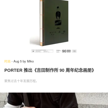
时尚
-
Aug 5
by
Miko
PORTER 推出《吉田制作所 90 周年纪念画册》
聚焦过去十年发展历程。