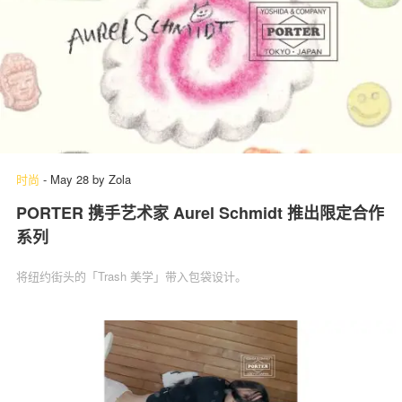
时尚
-
May 28
by
Zola
PORTER 携手艺术家 Aurel Schmidt 推出限定合作
系列
将纽约街头的「Trash 美学」带入包袋设计。