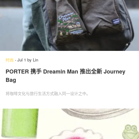
时尚
-
Jul 1
by
Lin
PORTER 携手 Dreamin Man 推出全新 Journey
Bag
将咖啡文化与旅行生活方式融入同一设计之中。