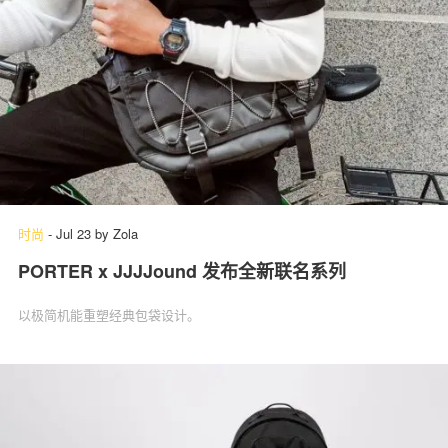
时尚
-
Jul 23
by
Zola
PORTER x JJJJound 发布全新联名系列
以极简机能重塑经典包袋设计。