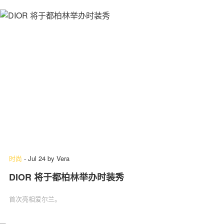
时尚
-
Jul 24
by
Vera
DIOR 将于都柏林举办时装秀
首次亮相爱尔兰。