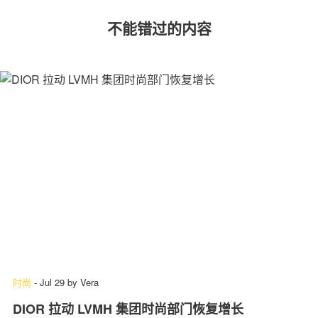
不能错过的内容
时尚
-
Jul 29
by
Vera
DIOR 拉动 LVMH 集团时尚部门恢复增长