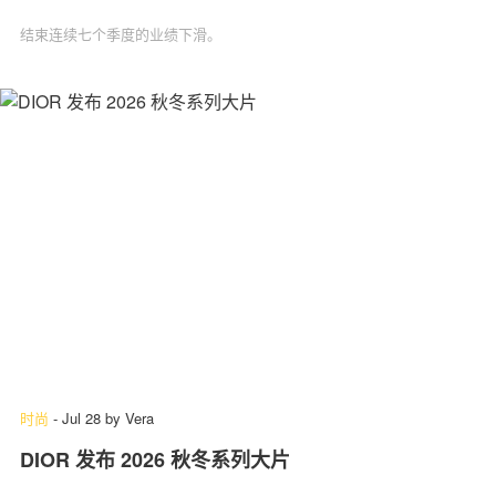
结束连续七个季度的业绩下滑。
时尚
-
Jul 28
by
Vera
DIOR 发布 2026 秋冬系列大片