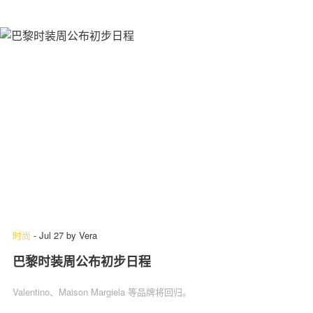
时尚
-
Jul 27
by
Vera
巴黎时装周公布初步日程
Valentino、Maison Margiela 等品牌将回归。