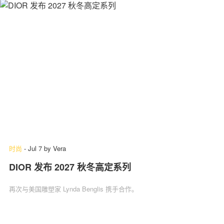
时尚
-
Jul 7
by
Vera
DIOR 发布 2027 秋冬高定系列
再次与美国雕塑家 Lynda Benglis 携手合作。