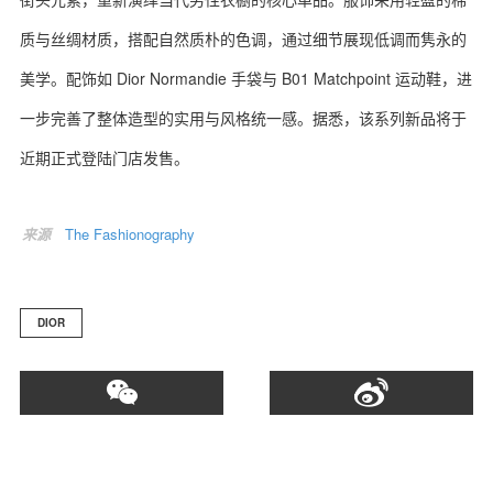
质与丝绸材质，搭配自然质朴的色调，通过细节展现低调而隽永的
美学。配饰如 Dior Normandie 手袋与 B01 Matchpoint 运动鞋，进
一步完善了整体造型的实用与风格统一感。据悉，该系列新品将于
关于我们
联系我们
近期正式登陆门店发售。
来源
The Fashionography
DIOR