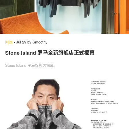
时尚
-
Jul 29
by
Smoothy
Stone Island 罗马全新旗舰店正式揭幕
Stone Island 罗马旗舰店揭幕。