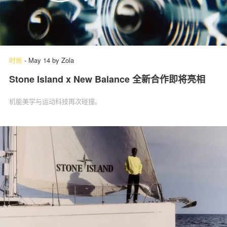
时尚
-
May 14
by
Zola
Stone Island x New Balance 全新合作即将亮相
机能美学与运动科技再次碰撞。