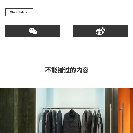
Stone Island
不能错过的内容