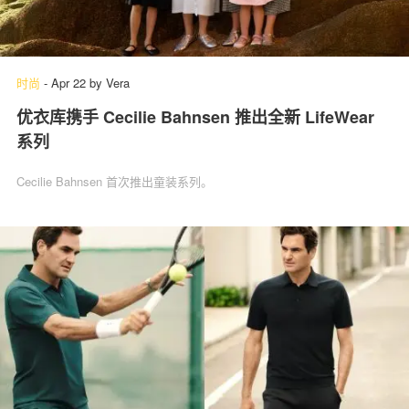
时尚
-
Apr 22
by
Vera
优衣库携手 Cecilie Bahnsen 推出全新 LifeWear
系列
Cecilie Bahnsen 首次推出童装系列。