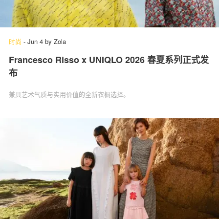
时尚
-
Jun 4
by
Zola
Francesco Risso x UNIQLO 2026 春夏系列正式发
布
兼具艺术气质与实用价值的全新衣橱选择。