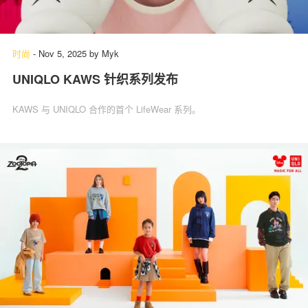
时尚
-
Nov 5, 2025
by
Myk
UNIQLO KAWS 针织系列发布
KAWS 与 UNIQLO 合作的首个 LifeWear 系列。