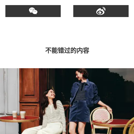
不能错过的内容