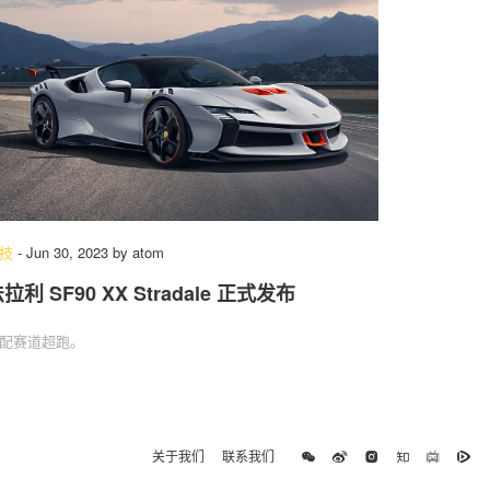
技
-
Jun 30, 2023
by
atom
拉利 SF90 XX Stradale 正式发布
配赛道超跑。
关于我们
联系我们