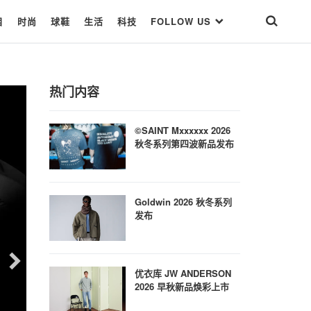
目
时尚
球鞋
生活
科技
FOLLOW US
热门内容
©SAINT Mxxxxxx 2026
秋冬系列第四波新品发布
Goldwin 2026 秋冬系列
发布
优衣库 JW ANDERSON
2026 早秋新品焕彩上市