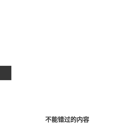
不能错过的内容