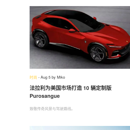
时尚
-
Aug 5
by
Miko
法拉利为美国市场打造 10 辆定制版
Purosangue
致敬传奇风景与驾驶路线。