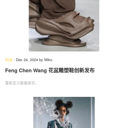
时尚
-
Dec 24, 2024
by
Miko
Feng Chen Wang 花盆雕塑鞋创新发布
重新定义鞋履美学。