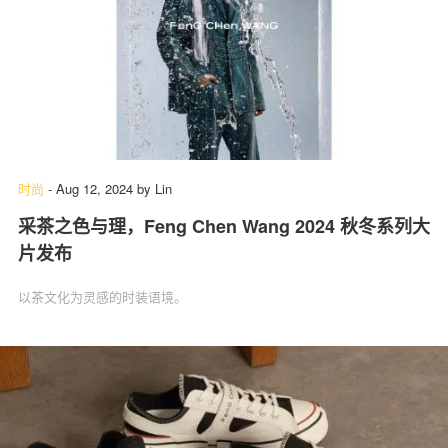
时尚
-
Aug 12, 2024
by
Lin
采茶之色与理，Feng Chen Wang 2024 秋冬系列大
片发布
以茶文化为灵感的时装语境。