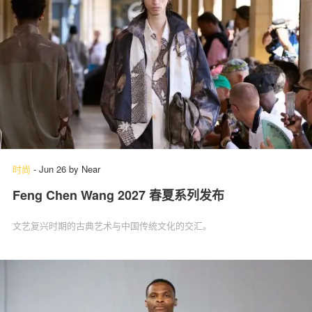
时尚
-
Jun 26
by
Near
Feng Chen Wang 2027 春夏系列发布
文艺复兴时期的古典艺术与中国传统文化的交汇。