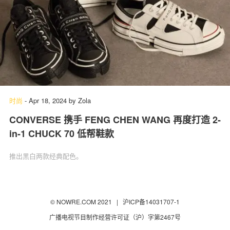
时尚
-
Apr 18, 2024
by
Zola
CONVERSE 携手 FENG CHEN WANG 再度打造 2-
in-1 CHUCK 70 低帮鞋款
推出黑白两款经典配色。
© NOWRE.COM 2021 |
沪ICP备14031707-1
广播电视节目制作经营许可证（沪）字第2467号