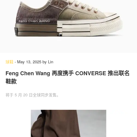
球鞋
-
May 13, 2025
by
Lin
Feng Chen Wang 再度携手 CONVERSE 推出联名
鞋款
将于 5 月 20 日全球同步发售。