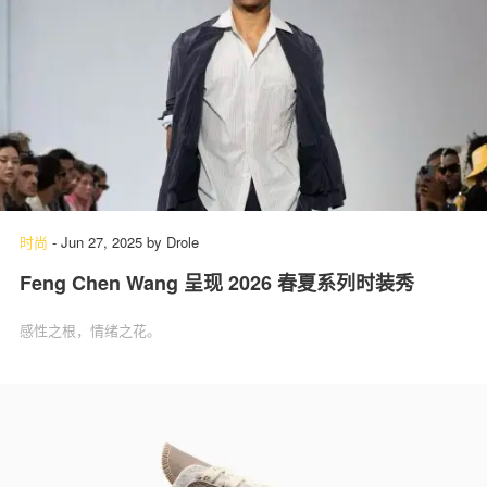
时尚
-
Jun 27, 2025
by
Drole
Feng Chen Wang 呈现 2026 春夏系列时装秀
感性之根，情绪之花。