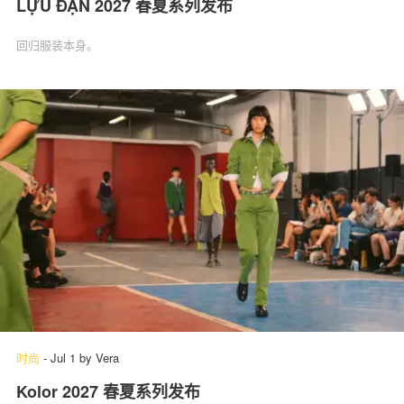
LỰU ĐẠN 2027 春夏系列发布
回归服装本身。
时尚
-
Jul 1
by
Vera
Kolor 2027 春夏系列发布