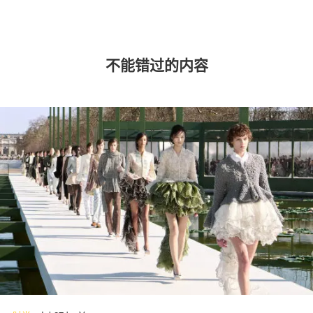
不能错过的内容