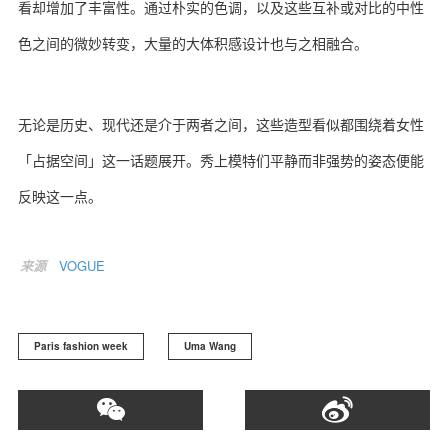
看却增加了丰富性。通过朴实的色调，以及这些互补或对比的中性
色之间的微妙转变，大量的大体积感设计也与之相融合。
无论是历史、现代还是介于两者之间，这些造型看似都围绕着女性
「占据空间」这一话题展开。秀上模特们平静而非强势的姿态便能
反映这一点。
来源
VOGUE
Paris fashion week
Uma Wang