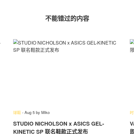
不能错过的内容
球鞋
-
Aug 5
by
Miko
时
STUDIO NICHOLSON x ASICS GEL-
V
KINETIC SP 联名鞋款正式发布