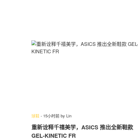
球鞋
-
15小时前
by
Lin
重新诠释千禧美学，ASICS 推出全新鞋款
GEL-KINETIC FR