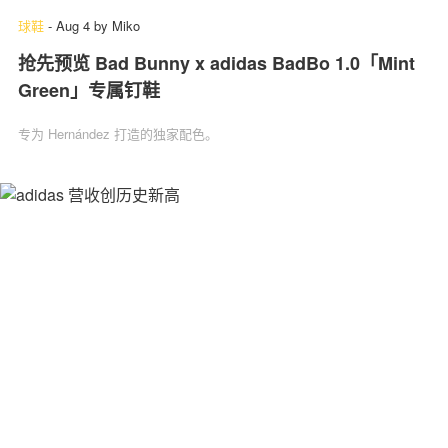
球鞋
-
Aug 4
by
Miko
抢先预览 Bad Bunny x adidas BadBo 1.0「Mint
Green」专属钉鞋
专为 Hernández 打造的独家配色。