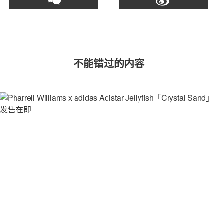
不能错过的内容