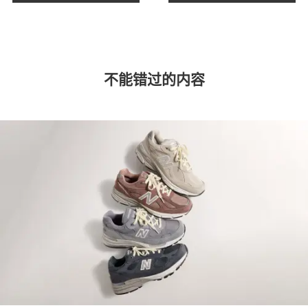
不能错过的内容