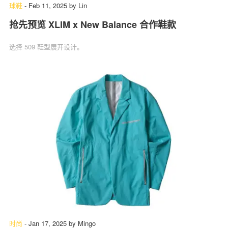
球鞋
-
Feb 11, 2025
by
Lin
抢先预览 XLIM x New Balance 合作鞋款
选择 509 鞋型展开设计。
时尚
-
Jan 17, 2025
by
Mingo