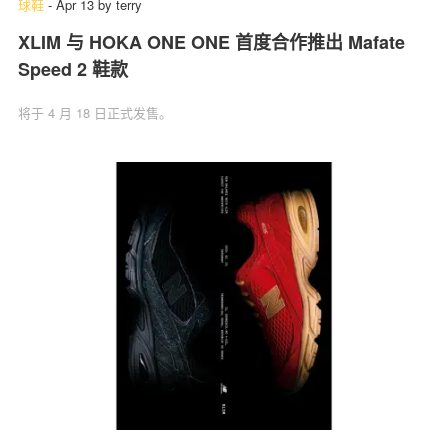
球鞋
-
Apr 13
by
terry
XLIM 与 HOKA ONE ONE 首度合作推出 Mafate
Speed 2 鞋款
将于 4 月 18 日正式发售。