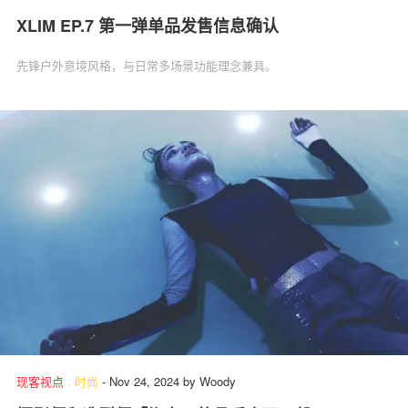
XLIM EP.7 第一弹单品发售信息确认
先锋户外意境风格，与日常多场景功能理念兼具。
现客视点
.
时尚
-
Nov 24, 2024
by
Woody