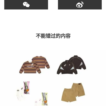
不能错过的内容