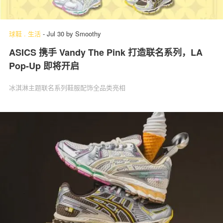
球鞋
.
生活
-
Jul 30
by
Smoothy
ASICS 携手 Vandy The Pink 打造联名系列，LA
Pop-Up 即将开启
冰淇淋主题联名系列鞋服配饰全品类亮相