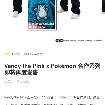
关于我们
联系我们
1
/ 10
时尚
-
Dec 30, 2024
by
Woody
Vandy the Pink x Pokémon 合作系列
即将再度发售
此次采用预售形式。
Vandy the Pink 此前发布了与知名 IP Pokémon 的合作系列，高涨