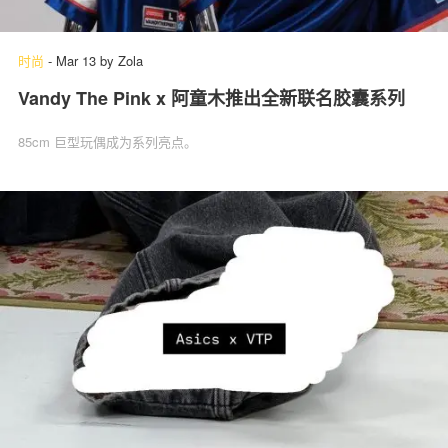
时尚
-
Mar 13
by
Zola
Vandy The Pink x 阿童木推出全新联名胶囊系列
85cm 巨型玩偶成为系列亮点。