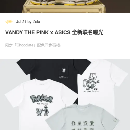
球鞋
-
Jul 21
by
Zola
VANDY THE PINK x ASICS 全新联名曝光
限定「Chocolate」配色同步亮相。