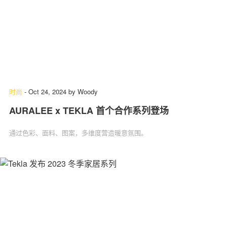
时尚
-
Oct 24, 2024
by
Woody
AURALEE x TEKLA 首个合作系列登场
通过色彩、面料、图案，多维度营造暖意氛围。