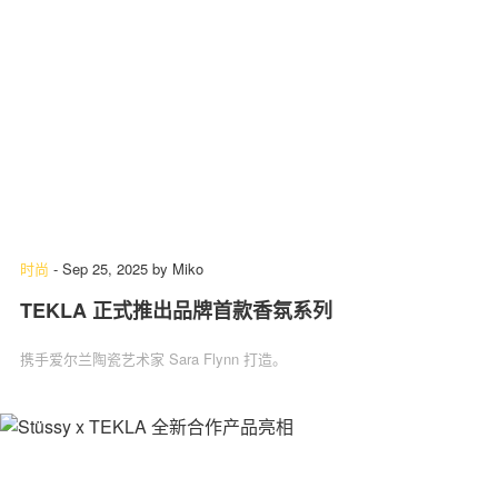
时尚
-
Sep 25, 2025
by
Miko
TEKLA 正式推出品牌首款香氛系列
携手爱尔兰陶瓷艺术家 Sara Flynn 打造。