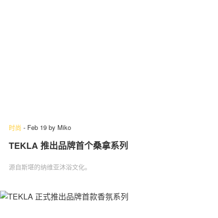
时尚
-
Feb 19
by
Miko
TEKLA 推出品牌首个桑拿系列
源自斯堪的纳维亚沐浴文化。