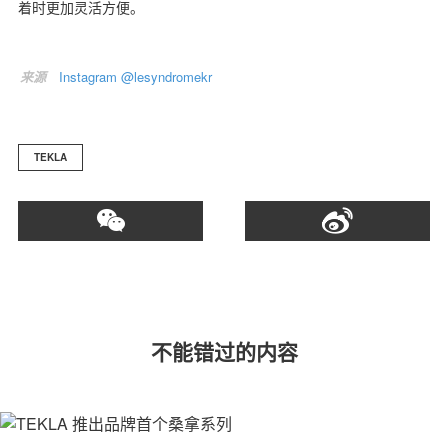
着时更加灵活方便。
来源
Instagram @lesyndromekr
关于我们
联系我们
TEKLA
不能错过的内容