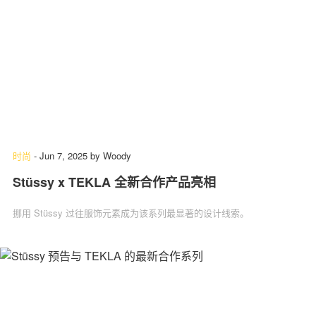
时尚
-
Jun 7, 2025
by
Woody
Stüssy x TEKLA 全新合作产品亮相
挪用 Stüssy 过往服饰元素成为该系列最显著的设计线索。