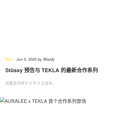
时尚
-
Jun 5, 2025
by
Woody
Stüssy 预告与 TEKLA 的最新合作系列
完整系列将于 6 月 6 日发布。