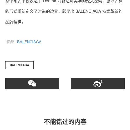
整个系列不仅表达了 Demna 对舒适与美学的深入探索，更以先锋
的形式重新定义了时尚的边界，彰显出 BALENCIAGA 持续革新的
品牌精神。
来源
BALENCIAGA
BALENCIAGA
不能错过的内容