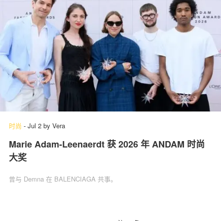
时尚
-
Jul 2
by
Vera
Marie Adam-Leenaerdt 获 2026 年 ANDAM 时尚
大奖
曾与 Demna 在 BALENCIAGA 共事。