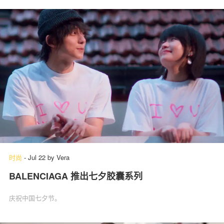
时尚
-
Jul 22
by
Vera
BALENCIAGA 推出七夕胶囊系列
庆祝中国七夕节。