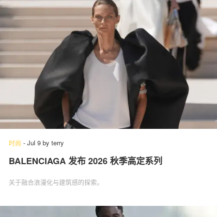
时尚
-
Jul 9
by
terry
BALENCIAGA 发布 2026 秋季高定系列
关于融合浪漫化与建筑感的探索。