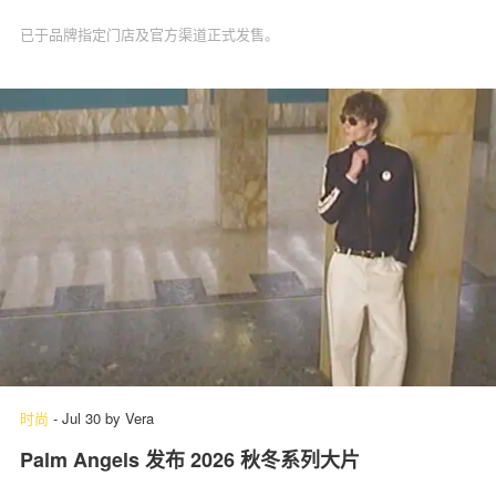
已于品牌指定门店及官方渠道正式发售。
时尚
-
Jul 30
by
Vera
Palm Angels 发布 2026 秋冬系列大片