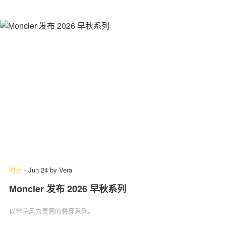
时尚
-
Jun 24
by
Vera
Moncler 发布 2026 早秋系列
以学院风为灵感的叠穿系列。