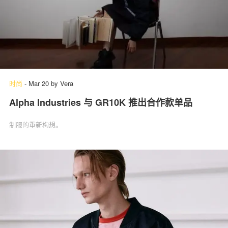
时尚
-
Mar 20
by
Vera
Alpha Industries 与 GR10K 推出合作款单品
制服的重新构想。