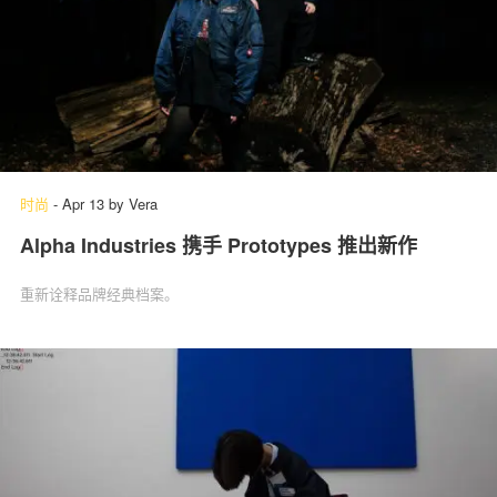
时尚
-
Apr 13
by
Vera
Alpha Industries 携手 Prototypes 推出新作
重新诠释品牌经典档案。