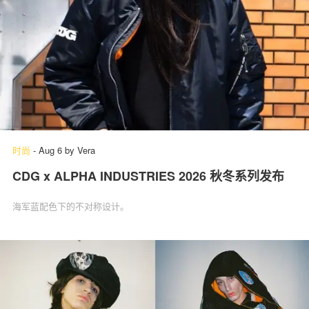
时尚
-
Aug 6
by
Vera
CDG x ALPHA INDUSTRIES 2026 秋冬系列发布
海军蓝配色下的不对称设计。