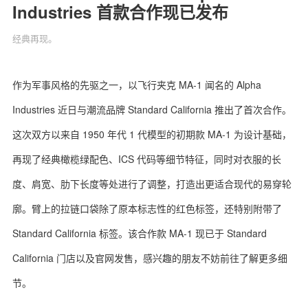
Industries 首款合作现已发布
经典再现。
关于我们
联系我们
作为军事风格的先驱之一，以飞行夹克 MA-1 闻名的 Alpha
Industries 近日与潮流品牌 Standard California 推出了首次合作。
这次双方以来自 1950 年代 1 代模型的初期款 MA-1 为设计基础，
再现了经典橄榄绿配色、ICS 代码等细节特征，同时对衣服的长
度、肩宽、肋下长度等处进行了调整，打造出更适合现代的易穿轮
廓。臂上的拉链口袋除了原本标志性的红色标签，还特别附带了
Standard California 标签。该合作款 MA-1 现已于 Standard
California 门店以及官网发售，感兴趣的朋友不妨前往了解更多细
节。