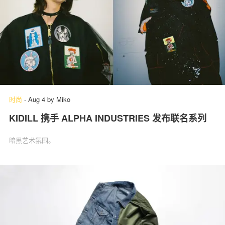
时尚
-
Aug 4
by
Miko
KIDILL 携手 ALPHA INDUSTRIES 发布联名系列
暗黑艺术氛围。