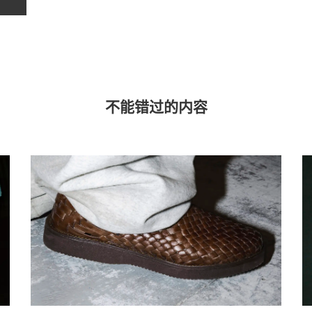
不能错过的内容