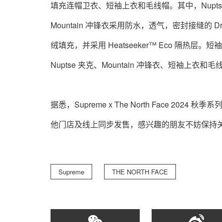
填充连帽卫衣、短袖上衣和毛线帽。其中，Nupts
Mountain 冲锋衣采用防水，透气，密封接缝的
绒填充，并采用 Heatseeker™ Eco 隔
Nuptse 夹克、Mountain 冲锋衣、短袖上衣和毛
据悉，Supreme x The North Face 202
他门店及线上同步发售，感兴趣的朋友不妨保持
Supreme
THE NORTH FACE