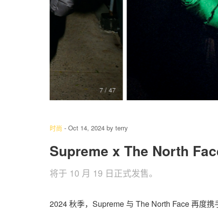
8
/ 47
时尚
-
Oct 14, 2024
by
terry
Supreme x The North
将于 10 月 19 日正式发售。
2024 秋季，Supreme 与 The North Fac