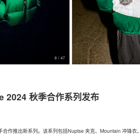
关于我们
联系我们
9
/ 47
10
 Face 2024 秋季合作系列发布
e 再度携手合作推出新系列。该系列包括Nuptse 夹克、Mountain 冲锋