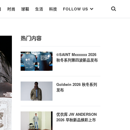
目
时尚
球鞋
生活
科技
FOLLOW US
热门内容
©SAINT Mxxxxxx 2026
秋冬系列第四波新品发布
Goldwin 2026 秋冬系列
发布
优衣库 JW ANDERSON
2026 早秋新品焕彩上市