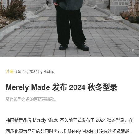
关于我们
联系我们
1
/ 9
时尚
-
Oct 14, 2024
by
Richie
Merely Made 发布 2024 秋冬型录
聚焦通勤必备的百搭基础款。
韩国新晋品牌 Merely Made 不久前正式发布了 2024 秋冬型录，在
同质化颇为严重的韩国时尚市场 Merely Made 并没有选择紧跟趋