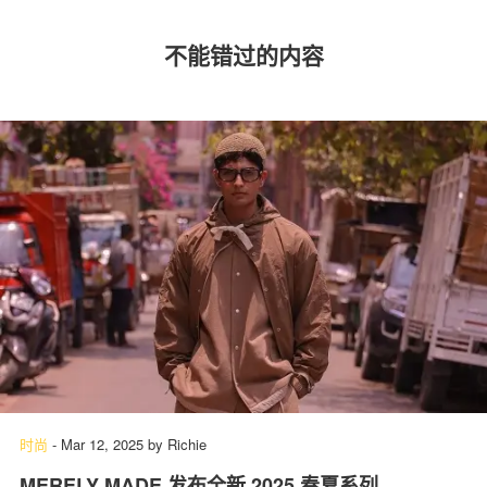
不能错过的内容
时尚
-
Mar 12, 2025
by
Richie
MERELY MADE 发布全新 2025 春夏系列