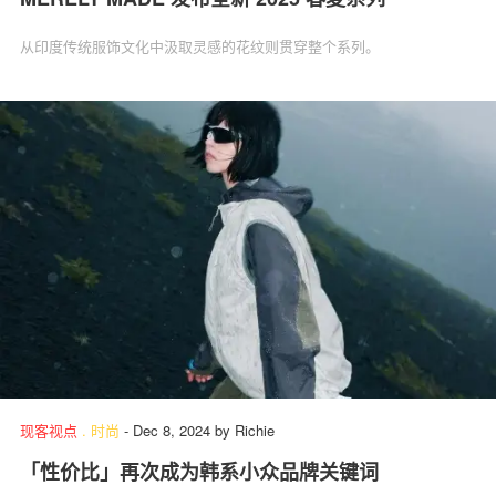
从印度传统服饰文化中汲取灵感的花纹则贯穿整个系列。
现客视点
.
时尚
-
Dec 8, 2024
by
Richie
「性价比」再次成为韩系小众品牌关键词