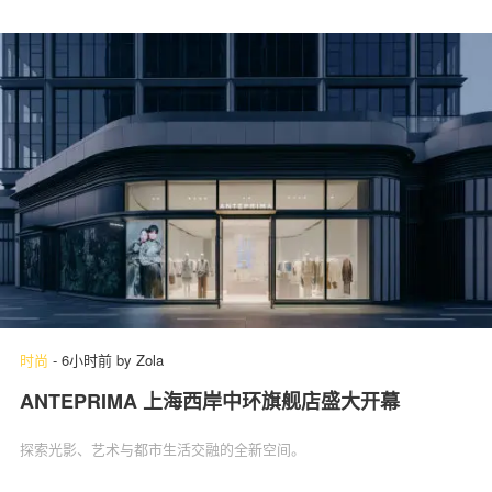
时尚
-
6小时前
by
Zola
ANTEPRIMA 上海西岸中环旗舰店盛大开幕
探索光影、艺术与都市生活交融的全新空间。