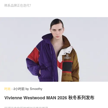
韩系品牌正在迭代？
时尚
-
2小时前
by
Smoothy
Vivienne Westwood MAN 2026 秋冬系列发布