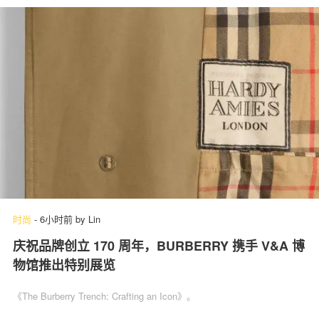
时尚
-
6小时前
by
Lin
庆祝品牌创立 170 周年，BURBERRY 携手 V&A 博
物馆推出特别展览
《The Burberry Trench: Crafting an Icon》。