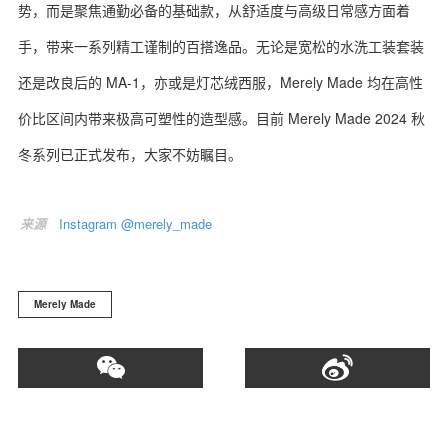
势，而是聚焦通勤必备的基础款，从舒适度与高级日常感方面着
手，带来一系列精工谨制的百搭逸品。无论是宽松的水洗工装套装
还是改良后的 MA-1，亦或是灯芯绒西服，Merely Made 均在高性
价比区间内带来极高可塑性的造型感。目前 Merely Made 2024 秋
冬系列已正式发布，大家不妨瞩目。
来源
Instagram @merely_made
Merely Made