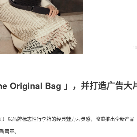
关于我们
联系我们
10
 Original Bag 」，并打造广告大
默瓦）以品牌标志性行李箱的经典魅力为灵感，隆重推出全新产品
全新篇章。