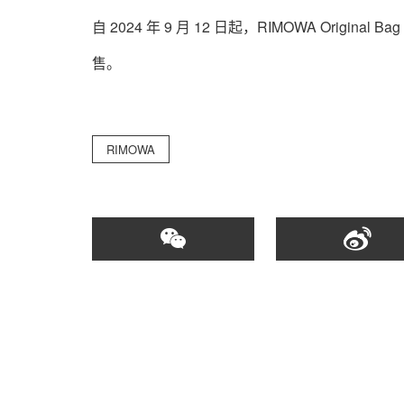
自 2024 年 9 月 12 日起，RIMOWA Origi
售。
RIMOWA