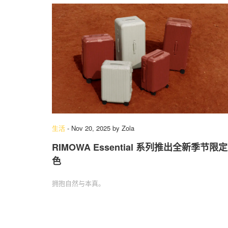
生活
-
Nov 20, 2025
by
Zola
RIMOWA Essential 系列推出全新季节限定
色
拥抱自然与本真。