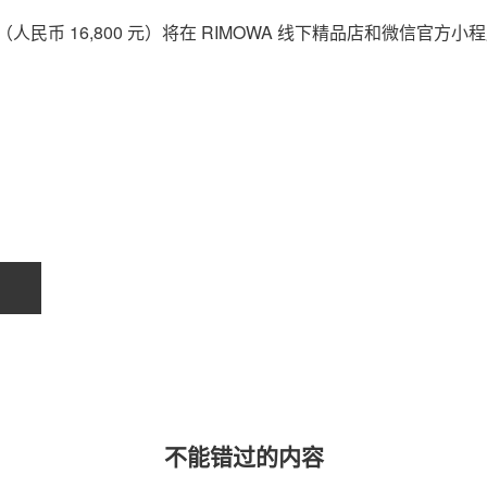
nal Bag（人民币 16,800 元）将在 RIMOWA 线下精品店和微信官方小
不能错过的内容