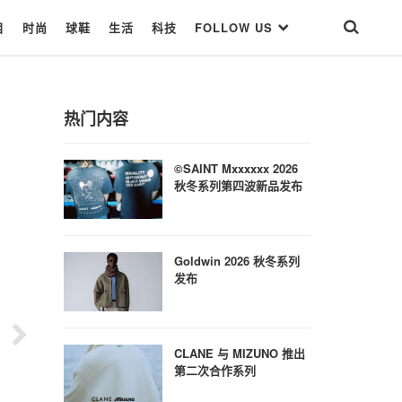
目
时尚
球鞋
生活
科技
FOLLOW US
热门内容
©SAINT Mxxxxxx 2026
秋冬系列第四波新品发布
Goldwin 2026 秋冬系列
发布
CLANE 与 MIZUNO 推出
第二次合作系列