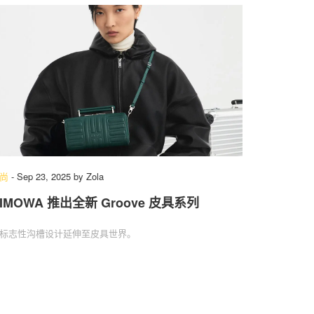
尚
-
Sep 23, 2025
by
Zola
IMOWA 推出全新 Groove 皮具系列
标志性沟槽设计延伸至皮具世界。