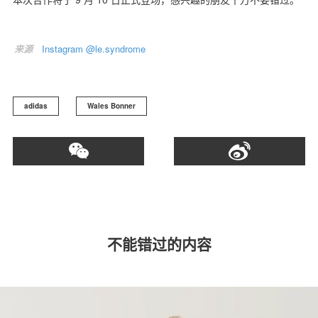
来源
Instagram @le.syndrome
adidas
Wales Bonner
不能错过的内容