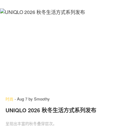
时尚
-
Aug 7
by
Smoothy
UNIQLO 2026 秋冬生活方式系列发布
呈现出丰富的秋冬叠穿层次。