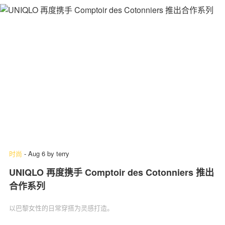
时尚
-
Aug 6
by
terry
UNIQLO 再度携手 Comptoir des Cotonniers 推出
合作系列
以巴黎女性的日常穿搭为灵感打造。