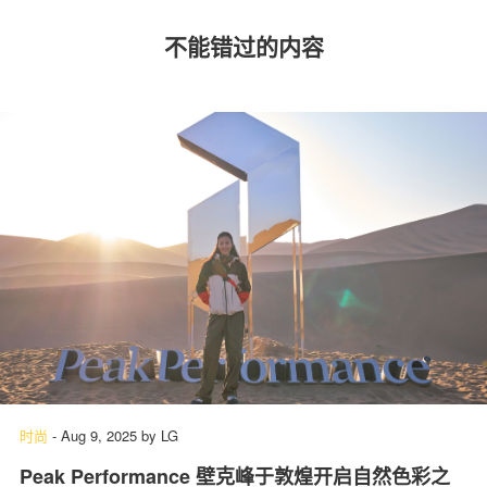
不能错过的内容
时尚
-
Aug 9, 2025
by
LG
Peak Performance 壁克峰于敦煌开启自然色彩之