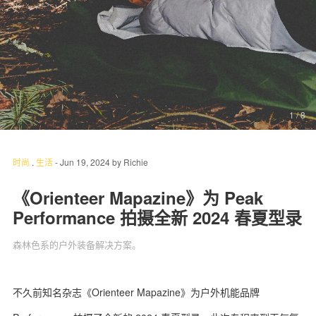
关于我们
联系我们
1
/ 8
时尚
.
生活
-
Jun 19, 2024
by
Richie
《Orienteer Mapazine》为 Peak
Performance 拍摄全新 2024 春夏型录
森林色系的户外装备解决方案。
不久前知名杂志《Orienteer Mapazine》为户外机能品牌