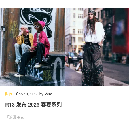
时尚
-
Sep 10, 2025
by
Vera
R13 发布 2026 春夏系列
「浪漫朋克」。