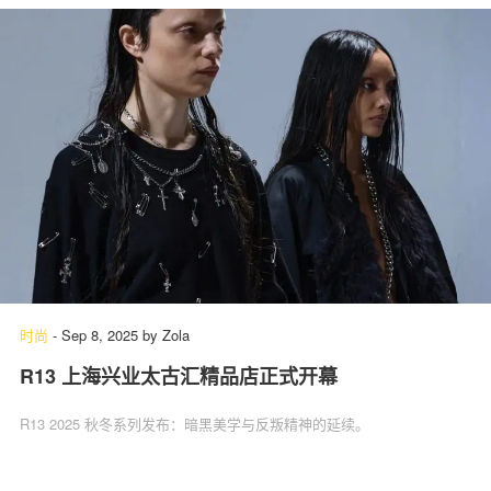
时尚
-
Sep 8, 2025
by
Zola
R13 上海兴业太古汇精品店正式开幕
R13 2025 秋冬系列发布：暗黑美学与反叛精神的延续。