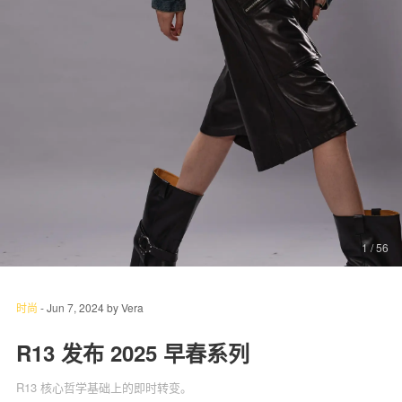
关于我们
联系我们
1
/ 56
时尚
-
Jun 7, 2024
by
Vera
R13 发布 2025 早春系列
R13 核心哲学基础上的即时转变。