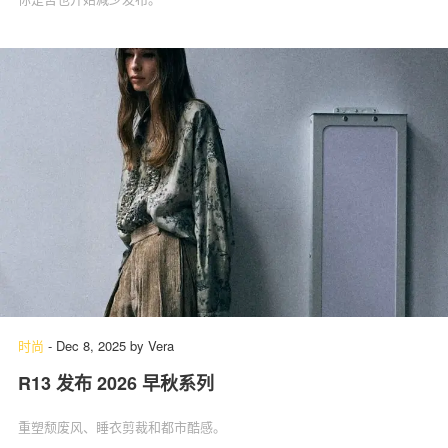
时尚
-
Dec 8, 2025
by
Vera
R13 发布 2026 早秋系列
重塑颓废风、睡衣剪裁和都市酷感。