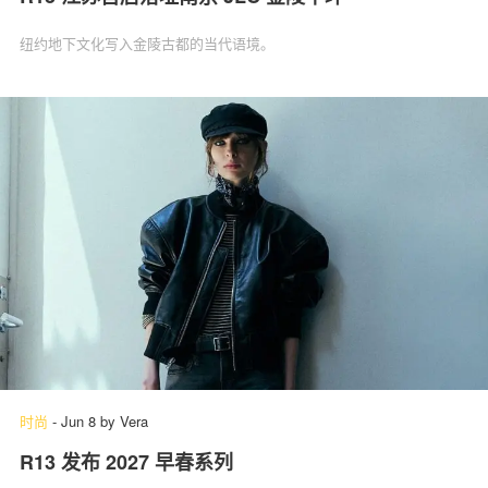
纽约地下文化写入金陵古都的当代语境。
时尚
-
Jun 8
by
Vera
R13 发布 2027 早春系列