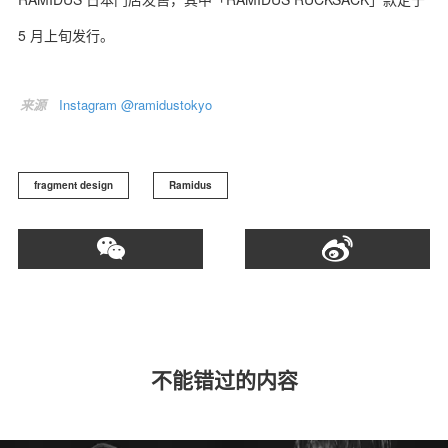
5 月上旬发行。
来源
Instagram @ramidustokyo
fragment design
Ramidus
不能错过的内容