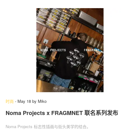
时尚
-
May 18
by
Miko
Noma Projects x FRAGMNET 联名系列发布
Noma Projects 标志性插画与街头美学的结合。