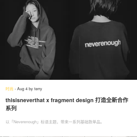
时尚
-
Aug 4
by
terry
thisisneverthat x fragment design 打造全新合作
系列
以「Neverenough」标语主题，带来一系列基础款单品。