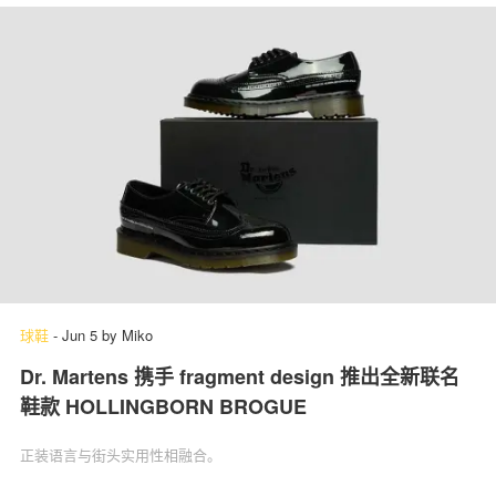
球鞋
-
Jun 5
by
Miko
Dr. Martens 携手 fragment design 推出全新联名
鞋款 HOLLINGBORN BROGUE
正装语言与街头实用性相融合。