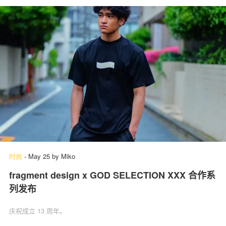
时尚
-
May 25
by
Miko
fragment design x GOD SELECTION XXX 合作系
列发布
庆祝成立 13 周年。