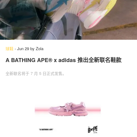
球鞋
-
Jun 29
by
Zola
A BATHING APE® x adidas 推出全新联名鞋款
全新联名将于 7 月 5 日正式发售。