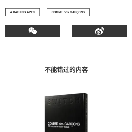
A BATHING APE®️
COMME des GARÇONS
不能错过的内容