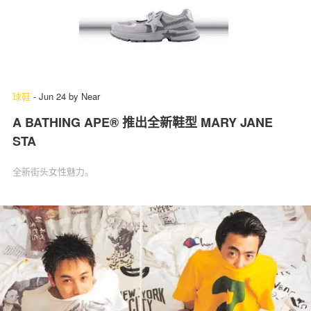
球鞋
-
Jun 24
by
Near
A BATHING APE® 推出全新鞋型 MARY JANE
STA
全新街头女性魅力。