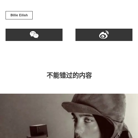
Billie Eilish
不能错过的内容