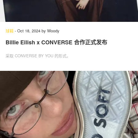
球鞋
-
Oct 18, 2024
by
Woody
Billie Eilish x CONVERSE 合作正式发布
采取 CONVERSE BY YOU 的形式。