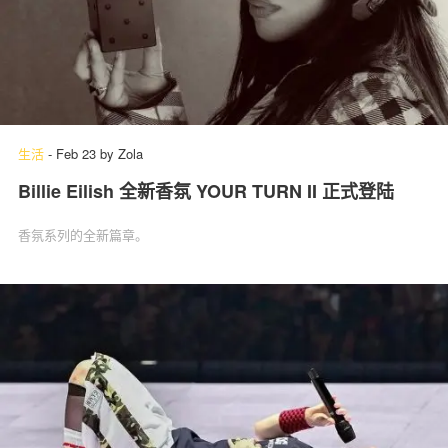
生活
-
Feb 23
by
Zola
Billie Eilish 全新香氛 YOUR TURN II 正式登陆
香氛系列的全新篇章。