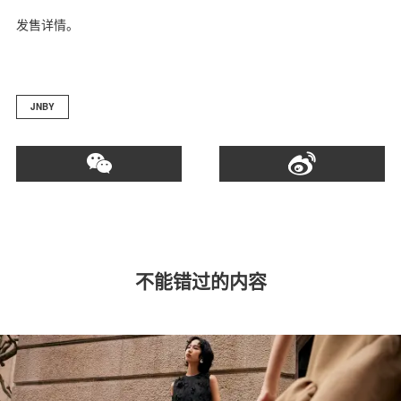
发售详情。
JNBY
不能错过的内容