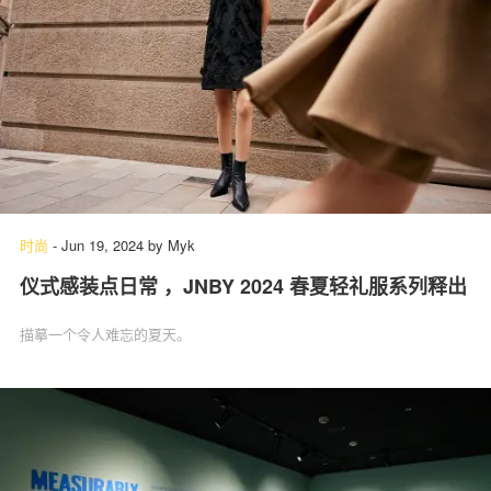
时尚
-
Jun 19, 2024
by
Myk
仪式感装点日常 ，JNBY 2024 春夏轻礼服系列释出
描摹一个令人难忘的夏天。