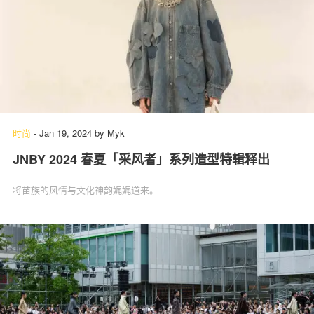
时尚
-
Jan 19, 2024
by
Myk
JNBY 2024 春夏「采风者」系列造型特辑释出
将苗族的风情与文化神韵娓娓道来。