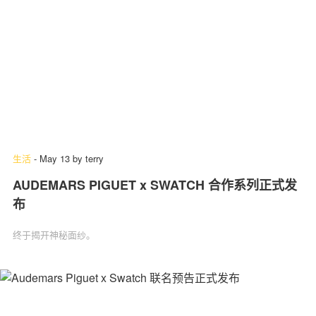
生活
-
May 13
by
terry
AUDEMARS PIGUET x SWATCH 合作系列正式发
布
终于揭开神秘面纱。