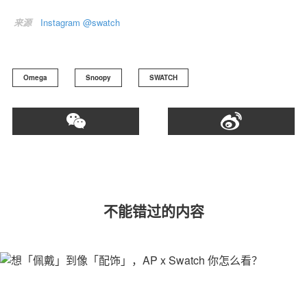
来源
Instagram @swatch
Omega
Snoopy
SWATCH
不能错过的内容