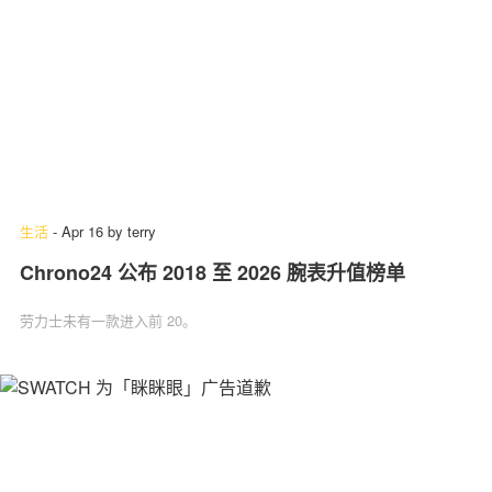
生活
-
Apr 16
by
terry
Chrono24 公布 2018 至 2026 腕表升值榜单
劳力士未有一款进入前 20。